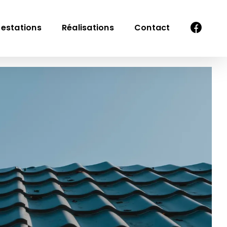
restations
Réalisations
Contact