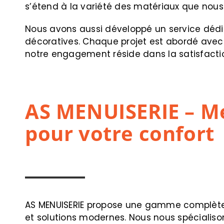
s’étend à la variété des matériaux que nous 
Nous avons aussi développé un service dédié 
décoratives. Chaque projet est abordé avec r
notre engagement réside dans la satisfaction
AS MENUISERIE – Me
pour votre confort
AS MENUISERIE propose une gamme complète de
et solutions modernes. Nous nous spécialiso