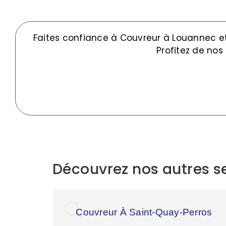
Faites confiance à Couvreur à Louannec et 
Profitez de nos
Découvrez nos autres se
Couvreur À Saint-Quay-Perros