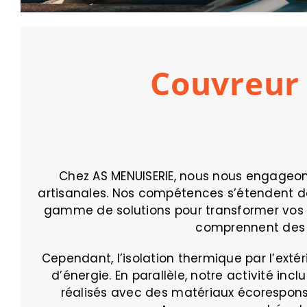
Couvreur
Chez AS MENUISERIE, nous nous engageons
artisanales. Nos compétences s’étendent de 
gamme de solutions pour transformer vos
comprennent des t
Cependant, l’isolation thermique par l’ext
d’énergie. En parallèle, notre activité in
réalisés avec des matériaux écorespons