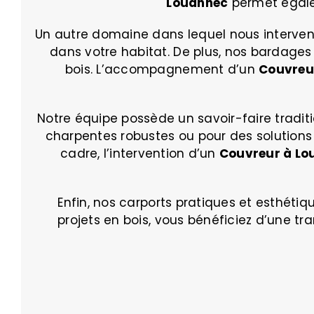
Louannec
permet égalem
Un autre domaine dans lequel nous intervenon
dans votre habitat. De plus, nos bardages
bois. L’accompagnement d’un
Couvreu
Notre équipe possède un savoir-faire tradit
charpentes robustes ou pour des solutions
cadre, l’intervention d’un
Couvreur à Lo
Enfin, nos carports pratiques et esthéti
projets en bois, vous bénéficiez d’une 