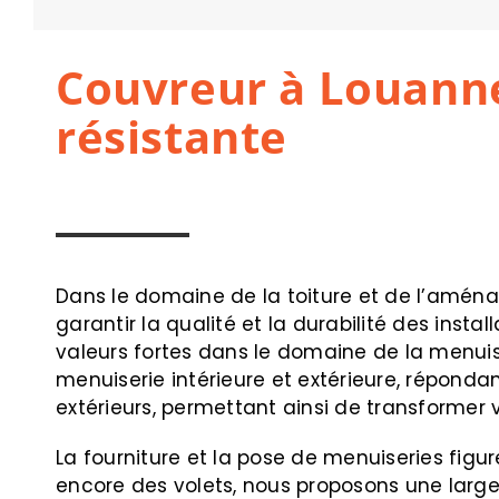
Couvreur à Louannec
résistante
Dans le domaine de la toiture et de l’aména
garantir la qualité et la durabilité des insta
valeurs fortes dans le domaine de la menuise
menuiserie intérieure et extérieure, répond
extérieurs, permettant ainsi de transformer v
La fourniture et la pose de menuiseries figu
encore des volets, nous proposons une large