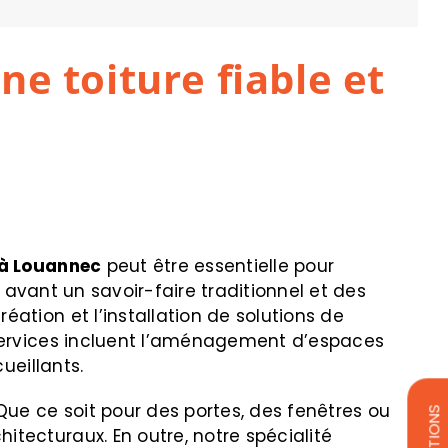
e toiture fiable et
à Louannec
peut être essentielle pour
n avant un savoir-faire traditionnel et des
ation et l’installation de solutions de
 services incluent l’aménagement d’espaces
ueillants.
Que ce soit pour des portes, des fenêtres ou
tecturaux. En outre, notre spécialité