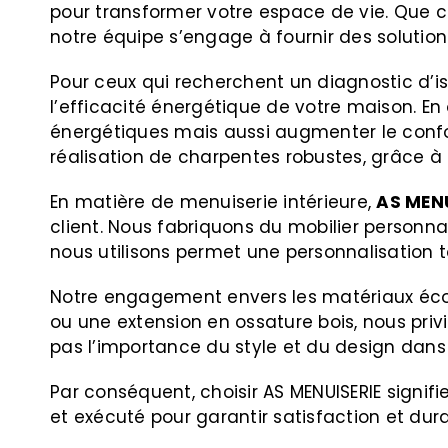
pour transformer votre espace de vie. Que ce
notre équipe s’engage à fournir des solution
Pour ceux qui recherchent un diagnostic d’
l’efficacité énergétique de votre maison. En
énergétiques mais aussi augmenter le confo
réalisation de charpentes robustes, grâce à
En matière de menuiserie intérieure,
AS MENU
client. Nous fabriquons du mobilier personna
nous utilisons permet une personnalisation t
Notre engagement envers les matériaux écor
ou une extension en ossature bois, nous pri
pas l’importance du style et du design dans
Par conséquent, choisir AS MENUISERIE signi
et exécuté pour garantir satisfaction et durab