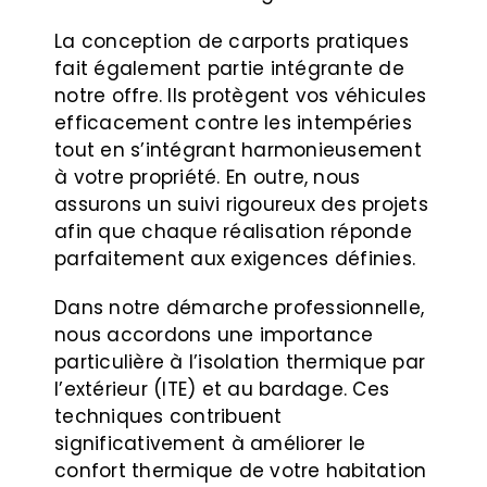
La conception de carports pratiques
fait également partie intégrante de
notre offre. Ils protègent vos véhicules
efficacement contre les intempéries
tout en s’intégrant harmonieusement
à votre propriété. En outre, nous
assurons un suivi rigoureux des projets
afin que chaque réalisation réponde
parfaitement aux exigences définies.
Dans notre démarche professionnelle,
nous accordons une importance
particulière à l’isolation thermique par
l’extérieur (ITE) et au bardage. Ces
techniques contribuent
significativement à améliorer le
confort thermique de votre habitation