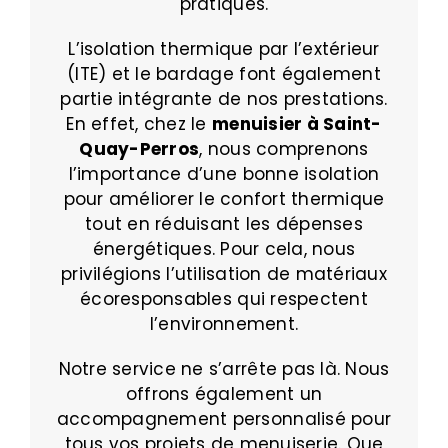
pratiques.
L’isolation thermique par l’extérieur
(ITE) et le bardage font également
partie intégrante de nos prestations.
En effet, chez le
menuisier à Saint-
Quay-Perros
, nous comprenons
l’importance d’une bonne isolation
pour améliorer le confort thermique
tout en réduisant les dépenses
énergétiques. Pour cela, nous
privilégions l’utilisation de matériaux
écoresponsables qui respectent
l’environnement.
Notre service ne s’arrête pas là. Nous
offrons également un
accompagnement personnalisé pour
tous vos projets de menuiserie. Que