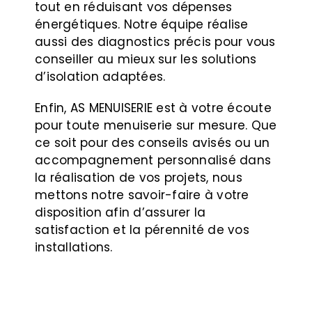
tout en réduisant vos dépenses
énergétiques. Notre équipe réalise
aussi des diagnostics précis pour vous
conseiller au mieux sur les solutions
d’isolation adaptées.
Enfin, AS MENUISERIE est à votre écoute
pour toute menuiserie sur mesure. Que
ce soit pour des conseils avisés ou un
accompagnement personnalisé dans
la réalisation de vos projets, nous
mettons notre savoir-faire à votre
disposition afin d’assurer la
satisfaction et la pérennité de vos
installations.