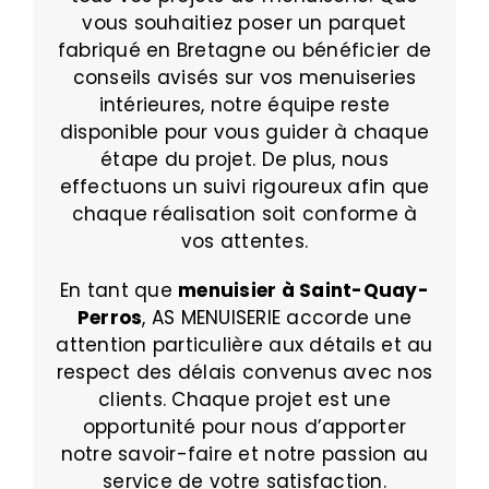
vous souhaitiez poser un parquet
fabriqué en Bretagne ou bénéficier de
conseils avisés sur vos menuiseries
intérieures, notre équipe reste
disponible pour vous guider à chaque
étape du projet. De plus, nous
effectuons un suivi rigoureux afin que
chaque réalisation soit conforme à
vos attentes.
En tant que
menuisier à Saint-Quay-
Perros
, AS MENUISERIE accorde une
attention particulière aux détails et au
respect des délais convenus avec nos
clients. Chaque projet est une
opportunité pour nous d’apporter
notre savoir-faire et notre passion au
service de votre satisfaction.