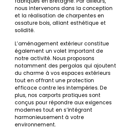
fabriqués en Bretagne. Par ailleurs,
nous intervenons dans la conception
et la réalisation de charpentes en
ossature bois, alliant esthétique et
solidité.
L’aménagement extérieur constitue
également un volet important de
notre activité. Nous proposons
notamment des pergolas qui ajoutent
du charme à vos espaces extérieurs
tout en offrant une protection
efficace contre les intempéries. De
plus, nos carports pratiques sont
conçus pour répondre aux exigences
modernes tout en s’intégrant
harmonieusement à votre
environnement.