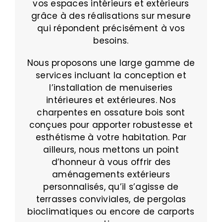
vos espaces intérieurs et extérieurs
grâce à des réalisations sur mesure
qui répondent précisément à vos
besoins.
Nous proposons une large gamme de
services incluant la conception et
l’installation de menuiseries
intérieures et extérieures. Nos
charpentes en ossature bois sont
conçues pour apporter robustesse et
esthétisme à votre habitation. Par
ailleurs, nous mettons un point
d’honneur à vous offrir des
aménagements extérieurs
personnalisés, qu’il s’agisse de
terrasses conviviales, de pergolas
bioclimatiques ou encore de carports