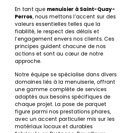
En tant que
menuisier à Saint-Quay-
Perros
, nous mettons l’accent sur des
valeurs essentielles telles que la
fiabilité, le respect des délais et
l’engagement envers nos clients. Ces
principes guident chacune de nos
actions et sont au cœur de notre
approche.
Notre équipe se spécialise dans divers
domaines liés à la menuiserie, offrant
une gamme complète de services
adaptés aux besoins spécifiques de
chaque projet. La pose de parquet
figure parmi nos prestations phares,
avec un accent particulier mis sur les
matériaux locaux et durables