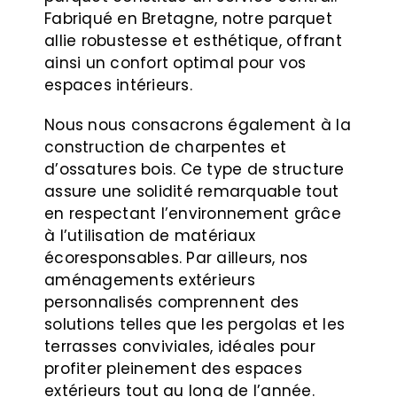
Fabriqué en Bretagne, notre parquet
allie robustesse et esthétique, offrant
ainsi un confort optimal pour vos
espaces intérieurs.
Nous nous consacrons également à la
construction de charpentes et
d’ossatures bois. Ce type de structure
assure une solidité remarquable tout
en respectant l’environnement grâce
à l’utilisation de matériaux
écoresponsables. Par ailleurs, nos
aménagements extérieurs
personnalisés comprennent des
solutions telles que les pergolas et les
terrasses conviviales, idéales pour
profiter pleinement des espaces
extérieurs tout au long de l’année.