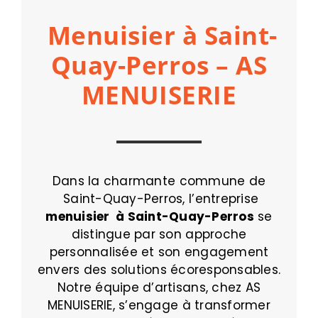
Menuisier à Saint-
Quay-Perros – AS
MENUISERIE
Dans la charmante commune de
Saint-Quay-Perros, l’entreprise
menuisier à Saint-Quay-Perros
se
distingue par son approche
personnalisée et son engagement
envers des solutions écoresponsables.
Notre équipe d’artisans, chez AS
MENUISERIE, s’engage à transformer