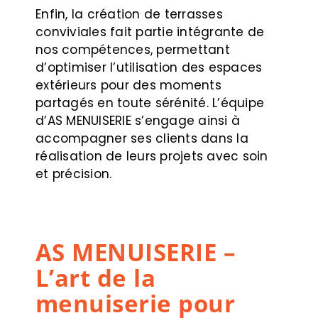
Enfin, la création de terrasses
conviviales fait partie intégrante de
nos compétences, permettant
d’optimiser l’utilisation des espaces
extérieurs pour des moments
partagés en toute sérénité. L’équipe
d’AS MENUISERIE s’engage ainsi à
accompagner ses clients dans la
réalisation de leurs projets avec soin
et précision.
AS MENUISERIE –
L’art de la
menuiserie pour