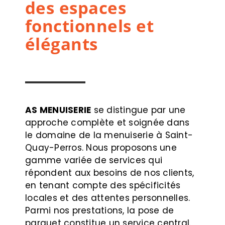
des espaces
fonctionnels et
élégants
AS MENUISERIE
se distingue par une
approche complète et soignée dans
le domaine de la menuiserie à Saint-
Quay-Perros. Nous proposons une
gamme variée de services qui
répondent aux besoins de nos clients,
en tenant compte des spécificités
locales et des attentes personnelles.
Parmi nos prestations, la pose de
parquet constitue un service central.