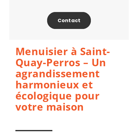
Contact
Menuisier à Saint-
Quay-Perros – Un
agrandissement
harmonieux et
écologique pour
votre maison