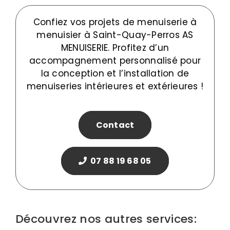
Confiez vos projets de menuiserie à
menuisier à Saint-Quay-Perros AS
MENUISERIE. Profitez d’un
accompagnement personnalisé pour
la conception et l’installation de
menuiseries intérieures et extérieures !
Contact
07 88 19 68 05
Découvrez nos autres services: