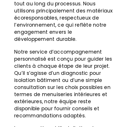
tout au long du processus. Nous
utilisons principalement des matériaux
écoresponsables, respectueux de
l’environnement, ce qui reflète notre
engagement envers le
développement durable.
Notre service d’accompagnement
personnalisé est conçu pour guider les
clients à chaque étape de leur projet.
Qu’il s’agisse d’un diagnostic pour
isolation bâtiment ou d’une simple
consultation sur les choix possibles en
termes de menuiseries intérieures et
extérieures, notre équipe reste
disponible pour fournir conseils et
recommandations adaptés.