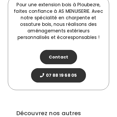
Pour une extension bois à Ploubezre,
faites confiance à AS MENUISERIE. Avec
notre spécialité en charpente et
ossature bois, nous réalisons des
aménagements extérieurs
personnalisés et écoresponsables !
Contact
07 88 19 68 05
Découvrez nos autres