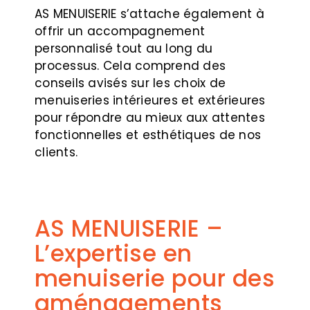
AS MENUISERIE s’attache également à
offrir un accompagnement
personnalisé tout au long du
processus. Cela comprend des
conseils avisés sur les choix de
menuiseries intérieures et extérieures
pour répondre au mieux aux attentes
fonctionnelles et esthétiques de nos
clients.
AS MENUISERIE –
L’expertise en
menuiserie pour des
aménagements