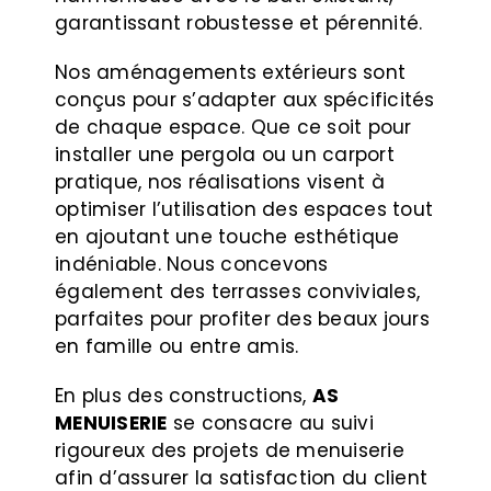
garantissant robustesse et pérennité.
Nos aménagements extérieurs sont
conçus pour s’adapter aux spécificités
de chaque espace. Que ce soit pour
installer une pergola ou un carport
pratique, nos réalisations visent à
optimiser l’utilisation des espaces tout
en ajoutant une touche esthétique
indéniable. Nous concevons
également des terrasses conviviales,
parfaites pour profiter des beaux jours
en famille ou entre amis.
En plus des constructions,
AS
MENUISERIE
se consacre au suivi
rigoureux des projets de menuiserie
afin d’assurer la satisfaction du client