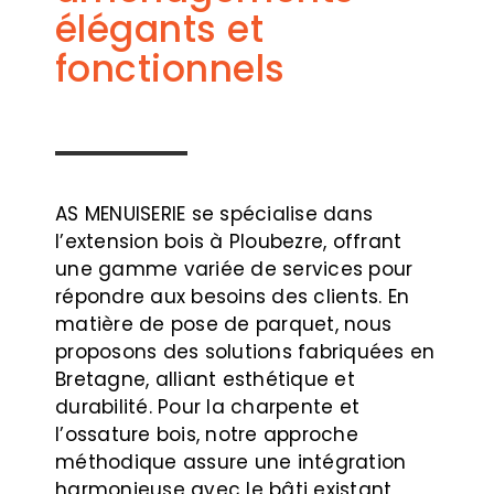
élégants et
fonctionnels
AS MENUISERIE se spécialise dans
l’extension bois à Ploubezre, offrant
une gamme variée de services pour
répondre aux besoins des clients. En
matière de pose de parquet, nous
proposons des solutions fabriquées en
Bretagne, alliant esthétique et
durabilité. Pour la charpente et
l’ossature bois, notre approche
méthodique assure une intégration
harmonieuse avec le bâti existant,