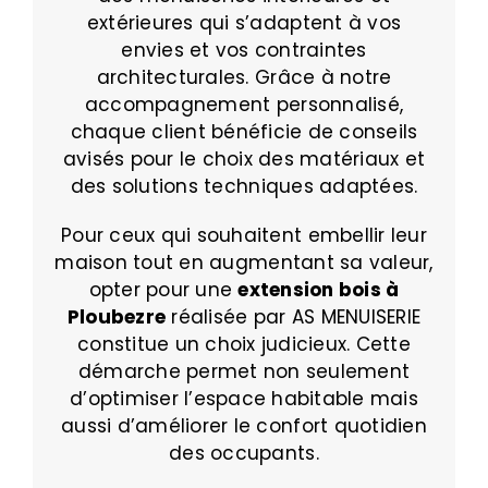
extérieures qui s’adaptent à vos
envies et vos contraintes
architecturales. Grâce à notre
accompagnement personnalisé,
chaque client bénéficie de conseils
avisés pour le choix des matériaux et
des solutions techniques adaptées.
Pour ceux qui souhaitent embellir leur
maison tout en augmentant sa valeur,
opter pour une
extension bois à
Ploubezre
réalisée par AS MENUISERIE
constitue un choix judicieux. Cette
démarche permet non seulement
d’optimiser l’espace habitable mais
aussi d’améliorer le confort quotidien
des occupants.