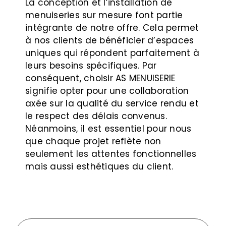
La conception et l’installation de
menuiseries sur mesure font partie
intégrante de notre offre. Cela permet
à nos clients de bénéficier d’espaces
uniques qui répondent parfaitement à
leurs besoins spécifiques. Par
conséquent, choisir AS MENUISERIE
signifie opter pour une collaboration
axée sur la qualité du service rendu et
le respect des délais convenus.
Néanmoins, il est essentiel pour nous
que chaque projet reflète non
seulement les attentes fonctionnelles
mais aussi esthétiques du client.