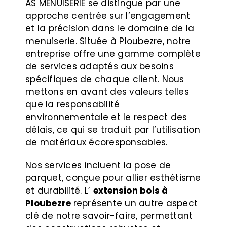
AS MENUISERIE se distingue par une
approche centrée sur l’engagement
et la précision dans le domaine de la
menuiserie. Située à Ploubezre, notre
entreprise offre une gamme complète
de services adaptés aux besoins
spécifiques de chaque client. Nous
mettons en avant des valeurs telles
que la responsabilité
environnementale et le respect des
délais, ce qui se traduit par l’utilisation
de matériaux écoresponsables.
Nos services incluent la pose de
parquet, conçue pour allier esthétisme
et durabilité. L’
extension bois à
Ploubezre
représente un autre aspect
clé de notre savoir-faire, permettant