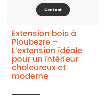
Contact
Extension bois à
Ploubezre –
L’extension idéale
pour un intérieur
chaleureux et
moderne