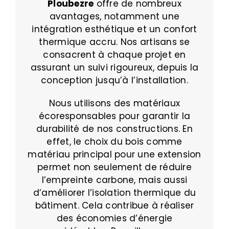
Ploubezre
offre de nombreux
avantages, notamment une
intégration esthétique et un confort
thermique accru. Nos artisans se
consacrent à chaque projet en
assurant un suivi rigoureux, depuis la
conception jusqu’à l’installation.
Nous utilisons des matériaux
écoresponsables pour garantir la
durabilité de nos constructions. En
effet, le choix du bois comme
matériau principal pour une extension
permet non seulement de réduire
l’empreinte carbone, mais aussi
d’améliorer l’isolation thermique du
bâtiment. Cela contribue à réaliser
des économies d’énergie