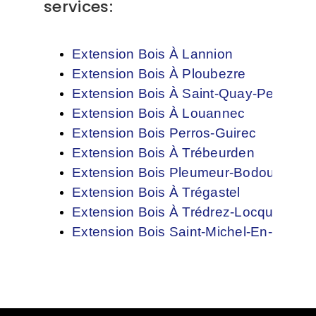
services:
Extension Bois À Lannion
Extension Bois À Ploubezre
Extension Bois À Saint-Quay-Perros
Extension Bois À Louannec
Extension Bois Perros-Guirec
Extension Bois À Trébeurden
Extension Bois Pleumeur-Bodou
Extension Bois À Trégastel
Extension Bois À Trédrez-Locquémea
Extension Bois Saint-Michel-En-Grève