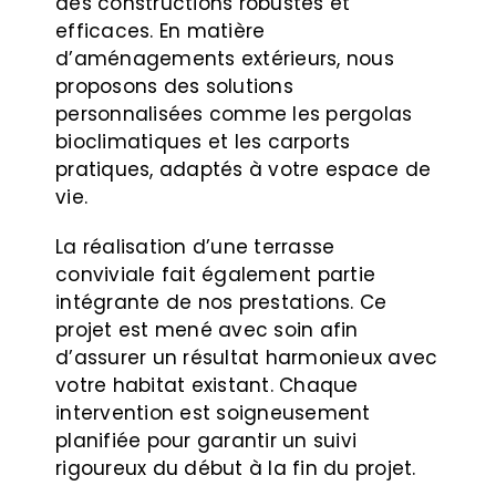
des constructions robustes et
efficaces. En matière
d’aménagements extérieurs, nous
proposons des solutions
personnalisées comme les pergolas
bioclimatiques et les carports
pratiques, adaptés à votre espace de
vie.
La réalisation d’une terrasse
conviviale fait également partie
intégrante de nos prestations. Ce
projet est mené avec soin afin
d’assurer un résultat harmonieux avec
votre habitat existant. Chaque
intervention est soigneusement
planifiée pour garantir un suivi
rigoureux du début à la fin du projet.