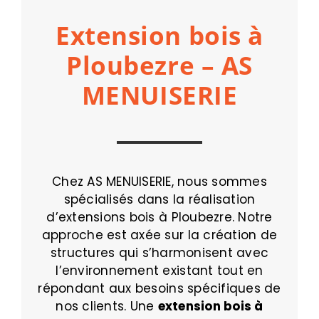
Extension bois à
Ploubezre – AS
MENUISERIE
Chez AS MENUISERIE, nous sommes
spécialisés dans la réalisation
d’extensions bois à Ploubezre. Notre
approche est axée sur la création de
structures qui s’harmonisent avec
l’environnement existant tout en
répondant aux besoins spécifiques de
nos clients. Une
extension bois à