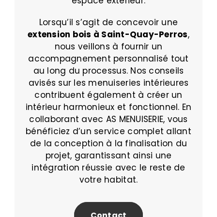
espace extérieur.
Lorsqu’il s’agit de concevoir une
extension bois à Saint-Quay-Perros
,
nous veillons à fournir un
accompagnement personnalisé tout
au long du processus. Nos conseils
avisés sur les menuiseries intérieures
contribuent également à créer un
intérieur harmonieux et fonctionnel. En
collaborant avec AS MENUISERIE, vous
bénéficiez d’un service complet allant
de la conception à la finalisation du
projet, garantissant ainsi une
intégration réussie avec le reste de
votre habitat.
Contact