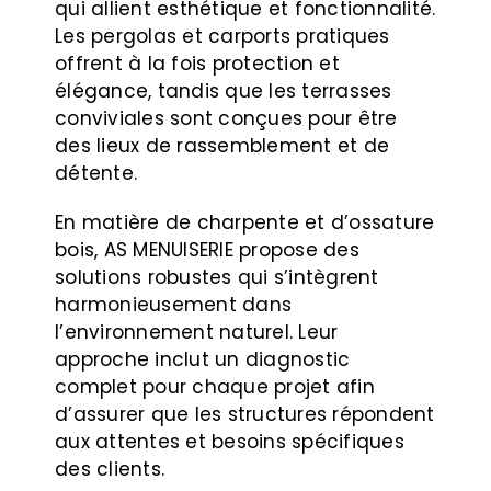
qui allient esthétique et fonctionnalité.
Les pergolas et carports pratiques
offrent à la fois protection et
élégance, tandis que les terrasses
conviviales sont conçues pour être
des lieux de rassemblement et de
détente.
En matière de charpente et d’ossature
bois, AS MENUISERIE propose des
solutions robustes qui s’intègrent
harmonieusement dans
l’environnement naturel. Leur
approche inclut un diagnostic
complet pour chaque projet afin
d’assurer que les structures répondent
aux attentes et besoins spécifiques
des clients.