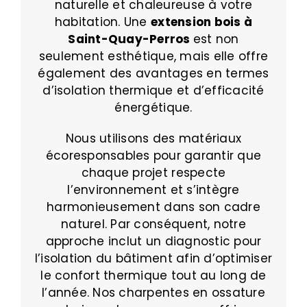
naturelle et chaleureuse à votre
habitation. Une
extension bois à
Saint-Quay-Perros
est non
seulement esthétique, mais elle offre
également des avantages en termes
d’isolation thermique et d’efficacité
énergétique.
Nous utilisons des matériaux
écoresponsables pour garantir que
chaque projet respecte
l’environnement et s’intègre
harmonieusement dans son cadre
naturel. Par conséquent, notre
approche inclut un diagnostic pour
l’isolation du bâtiment afin d’optimiser
le confort thermique tout au long de
l’année. Nos charpentes en ossature