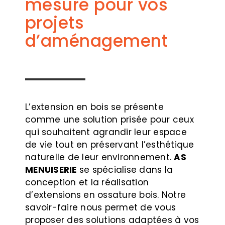
mesure pour vos
projets
d’aménagement
L’extension en bois se présente
comme une solution prisée pour ceux
qui souhaitent agrandir leur espace
de vie tout en préservant l’esthétique
naturelle de leur environnement.
AS
MENUISERIE
se spécialise dans la
conception et la réalisation
d’extensions en ossature bois. Notre
savoir-faire nous permet de vous
proposer des solutions adaptées à vos