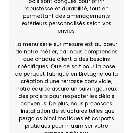
bois sont conçues pour offrir
robustesse et durabilité, tout en
permettant des aménagements
extérieurs personnalisés selon vos
envies.
La menuiserie sur mesure est au cœur
de notre métier, car nous comprenons
que chaque client a des besoins
spécifiques. Que ce soit pour la pose
de parquet fabriqué en Bretagne ou la
création d’une terrasse conviviale,
notre équipe assure un suivi rigoureux
des projets pour respecter les délais
convenus. De plus, nous proposons
l’installation de structures telles que
pergolas bioclimatiques et carports
pratiques pour maximiser votre