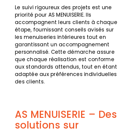
Le suivi rigoureux des projets est une
priorité pour AS MENUISERIE. Ils
accompagnent leurs clients à chaque
étape, fournissant conseils avisés sur
les menuiseries intérieures tout en
garantissant un accompagnement
personnalisé. Cette démarche assure
que chaque réalisation est conforme
aux standards attendus, tout en étant
adaptée aux préférences individuelles
des clients.
AS MENUISERIE – Des
solutions sur