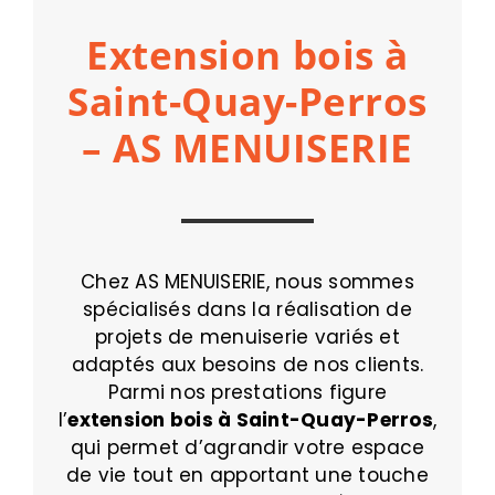
Extension bois à
Saint-Quay-Perros
– AS MENUISERIE
Chez AS MENUISERIE, nous sommes
spécialisés dans la réalisation de
projets de menuiserie variés et
adaptés aux besoins de nos clients.
Parmi nos prestations figure
l’
extension bois à Saint-Quay-Perros
,
qui permet d’agrandir votre espace
de vie tout en apportant une touche