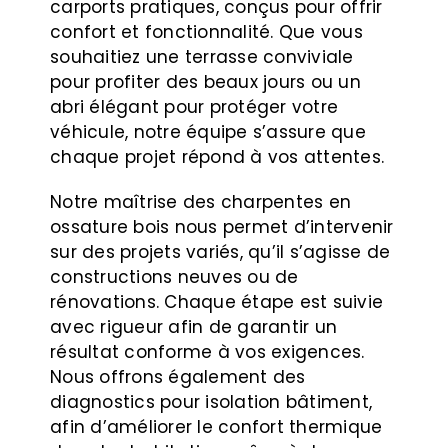
carports pratiques, conçus pour offrir
confort et fonctionnalité. Que vous
souhaitiez une terrasse conviviale
pour profiter des beaux jours ou un
abri élégant pour protéger votre
véhicule, notre équipe s’assure que
chaque projet répond à vos attentes.
Notre maîtrise des charpentes en
ossature bois nous permet d’intervenir
sur des projets variés, qu’il s’agisse de
constructions neuves ou de
rénovations. Chaque étape est suivie
avec rigueur afin de garantir un
résultat conforme à vos exigences.
Nous offrons également des
diagnostics pour isolation bâtiment,
afin d’améliorer le confort thermique