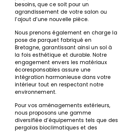
besoins, que ce soit pour un
agrandissement de votre salon ou
l’ajout d’une nouvelle pièce.
Nous prenons également en charge la
pose de parquet fabriqué en
Bretagne, garantissant ainsi un sol à
la fois esthétique et durable. Notre
engagement envers les matériaux
écoresponsables assure une
intégration harmonieuse dans votre
intérieur tout en respectant notre
environnement.
Pour vos aménagements extérieurs,
nous proposons une gamme
diversifiée d’équipements tels que des
pergolas bioclimatiques et des