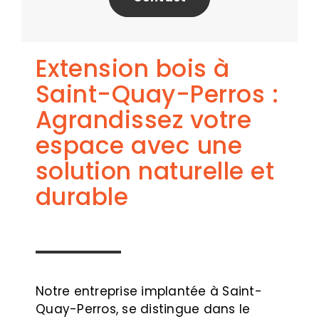
Extension bois à
Saint-Quay-Perros :
Agrandissez votre
espace avec une
solution naturelle et
durable
Notre entreprise implantée à Saint-
Quay-Perros, se distingue dans le