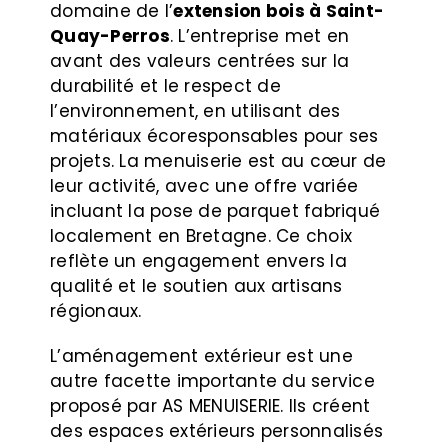
domaine de l’
extension bois à Saint-
Quay-Perros
.
L’entreprise met en
avant des valeurs centrées sur la
durabilité et le respect de
l’environnement, en utilisant des
matériaux écoresponsables pour ses
projets. La menuiserie est au cœur de
leur activité, avec une offre variée
incluant la pose de parquet fabriqué
localement en Bretagne. Ce choix
reflète un engagement envers la
qualité et le soutien aux artisans
régionaux.
L’aménagement extérieur est une
autre facette importante du service
proposé par AS MENUISERIE. Ils créent
des espaces extérieurs personnalisés