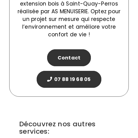
extension bois à Saint-Quay-Perros
réalisée par AS MENUISERIE. Optez pour
un projet sur mesure qui respecte
l’environnement et améliore votre
confort de vie !
Contact
07 88 19 68 05
Découvrez nos autres
services: