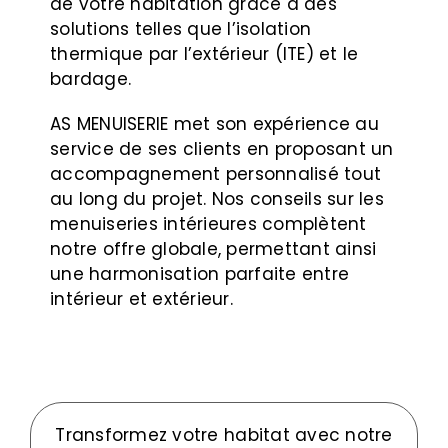
de votre habitation grâce à des
solutions telles que l’isolation
thermique par l’extérieur (ITE) et le
bardage.
AS MENUISERIE met son expérience au
service de ses clients en proposant un
accompagnement personnalisé tout
au long du projet. Nos conseils sur les
menuiseries intérieures complètent
notre offre globale, permettant ainsi
une harmonisation parfaite entre
intérieur et extérieur.
Transformez votre habitat avec notre